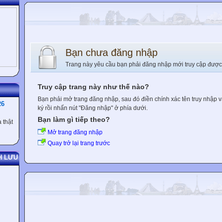
Bạn chưa đăng nhập
Trang này yêu cầu bạn phải đăng nhập mới truy cập được
Truy cập trang này như thế nào?
Bạn phải mở trang đăng nhập, sau đó điền chính xác tên truy nhập 
26
ký rồi nhấn nút "Đăng nhập" ở phía dưới.
Bạn làm gì tiếp theo?
 thật
Mở trang đăng nhập
Quay trở lại trang trước
H LƯU